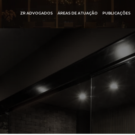
ZR ADVOGADOS
ÁREAS DE ATUAÇÃO
PUBLICAÇÕES