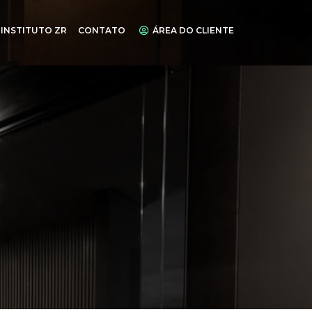
INSTITUTO ZR
CONTATO
ÁREA DO CLIENTE