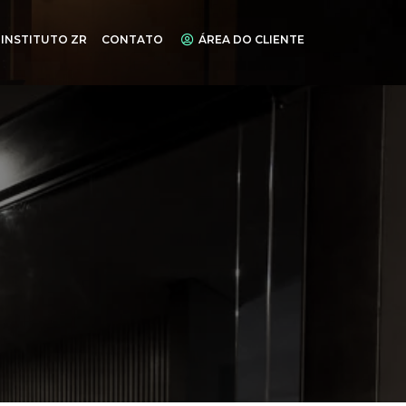
INSTITUTO ZR
CONTATO
ÁREA DO CLIENTE