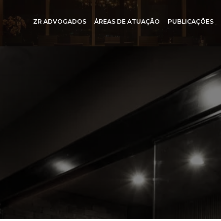
ZR ADVOGADOS
ÁREAS DE ATUAÇÃO
PUBLICAÇÕES