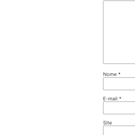
Nome
*
E-mail
*
Site