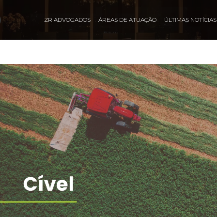
ZR ADVOGADOS
ÁREAS DE ATUAÇÃO
ÚLTIMAS NOTÍCIAS​