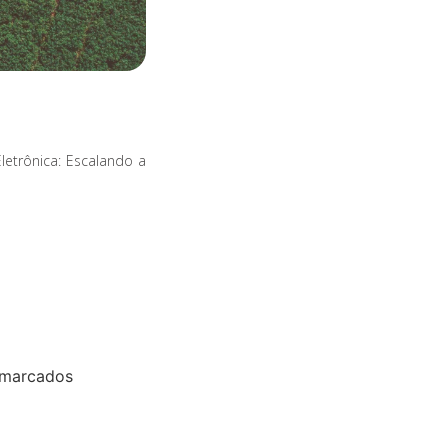
letrônica: Escalando a
 marcados