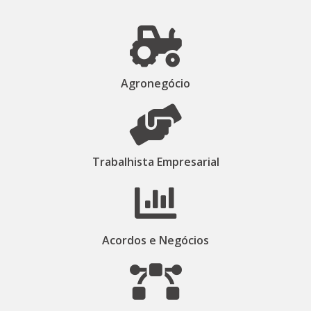
Agronegócio
Trabalhista Empresarial​
Acordos e Negócios​