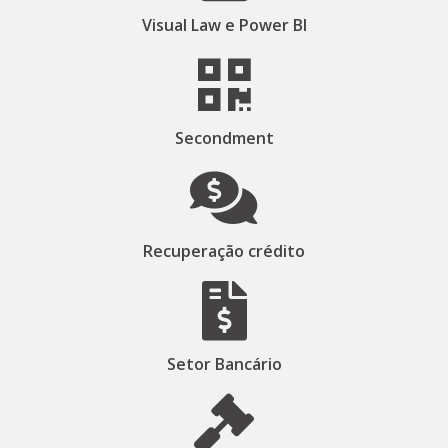
Visual Law e Power BI
Secondment
Recuperação crédito
Setor Bancário