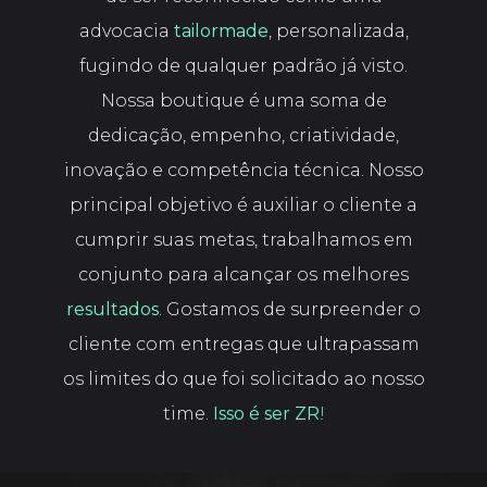
advocacia
tailormade
, personalizada,
fugindo de qualquer padrão já visto.
Nossa boutique é uma soma de
dedicação, empenho, criatividade,
inovação e competência técnica. Nosso
principal objetivo é auxiliar o cliente a
cumprir suas metas, trabalhamos em
conjunto para alcançar os melhores
resultados
. Gostamos de surpreender o
cliente com entregas que ultrapassam
os limites do que foi solicitado ao nosso
time.
Isso é ser ZR
!