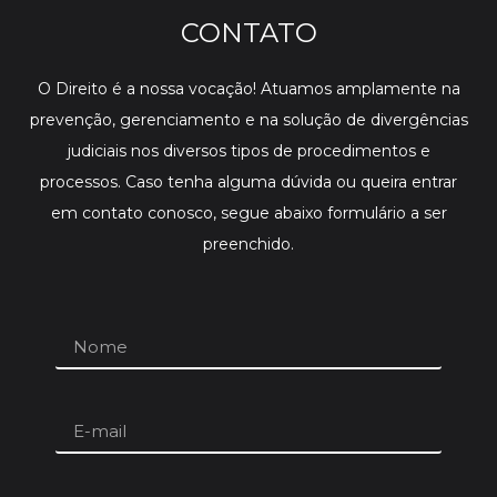
CONTATO
O Direito é a nossa vocação! Atuamos amplamente na
prevenção, gerenciamento e na solução de divergências
judiciais nos diversos tipos de procedimentos e
processos. Caso tenha alguma dúvida ou queira entrar
em contato conosco, segue abaixo formulário a ser
preenchido.