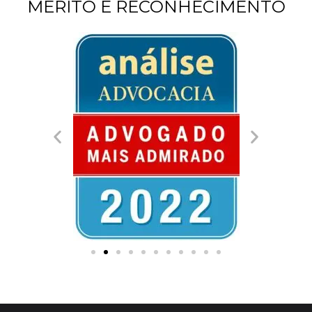
MÉRITO E RECONHECIMENTO