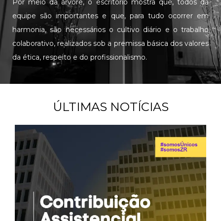
Por meio da árvore, o escritório mostra que, todos da
equipe são importantes e que, para tudo ocorrer em
harmonia, são necessários o cultivo diário e o trabalho
colaborativo, realizados sob a premissa básica dos valores
da ética, respeito e do profissionalismo.
ÚLTIMAS NOTÍCIAS