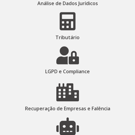
Análise de Dados Jurídicos​
Tributário​
LGPD e Compliance
Recuperação de Empresas e Falência​