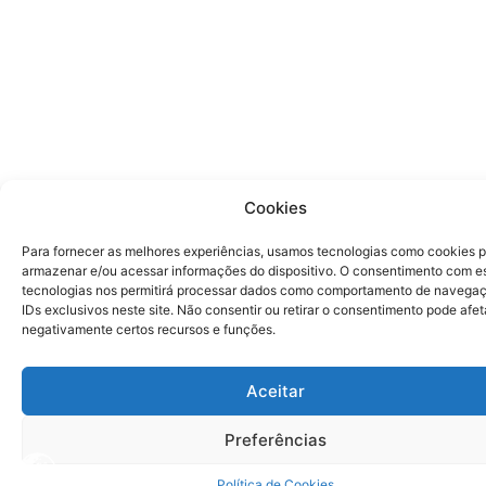
Cookies
Para fornecer as melhores experiências, usamos tecnologias como cookies 
armazenar e/ou acessar informações do dispositivo. O consentimento com e
tecnologias nos permitirá processar dados como comportamento de navega
IDs exclusivos neste site. Não consentir ou retirar o consentimento pode afet
negativamente certos recursos e funções.
Aceitar
Preferências
Política de Cookies