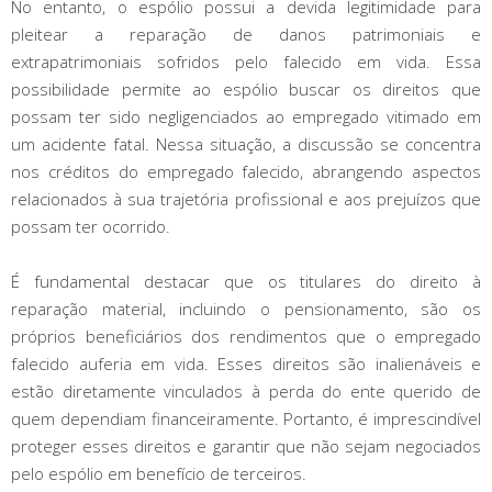
No entanto, o espólio possui a devida legitimidade para
pleitear a reparação de danos patrimoniais e
extrapatrimoniais sofridos pelo falecido em vida. Essa
possibilidade permite ao espólio buscar os direitos que
possam ter sido negligenciados ao empregado vitimado em
um acidente fatal. Nessa situação, a discussão se concentra
nos créditos do empregado falecido, abrangendo aspectos
relacionados à sua trajetória profissional e aos prejuízos que
possam ter ocorrido.
É fundamental destacar que os titulares do direito à
reparação material, incluindo o pensionamento, são os
próprios beneficiários dos rendimentos que o empregado
falecido auferia em vida. Esses direitos são inalienáveis e
estão diretamente vinculados à perda do ente querido de
quem dependiam financeiramente. Portanto, é imprescindível
proteger esses direitos e garantir que não sejam negociados
pelo espólio em benefício de terceiros.