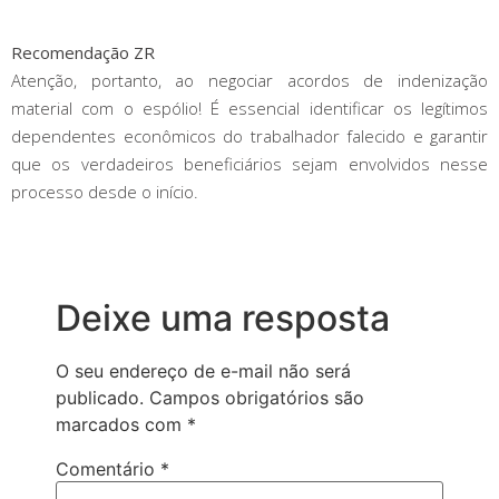
Recomendação ZR
Atenção, portanto, ao negociar acordos de indenização
material com o espólio! É essencial identificar os legítimos
dependentes econômicos do trabalhador falecido e garantir
que os verdadeiros beneficiários sejam envolvidos nesse
processo desde o início.
Deixe uma resposta
O seu endereço de e-mail não será
publicado.
Campos obrigatórios são
marcados com
*
Comentário
*