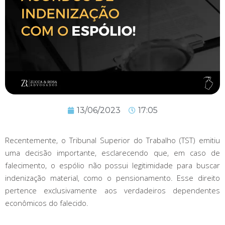
13/06/2023
17:05
Recentemente, o Tribunal Superior do Trabalho (TST) emitiu
uma decisão importante, esclarecendo que, em caso de
falecimento, o espólio não possui legitimidade para buscar
indenização material, como o pensionamento. Esse direito
pertence exclusivamente aos verdadeiros dependentes
econômicos do falecido.