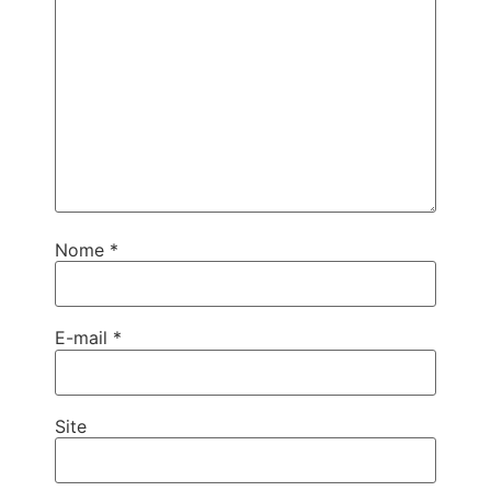
Nome
*
E-mail
*
Site